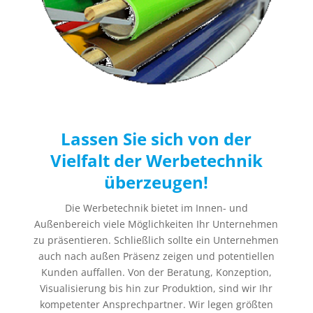
Lassen Sie sich von der
Vielfalt der Werbetechnik
überzeugen!
Die Werbetechnik bietet im Innen- und
Außenbereich viele Möglichkeiten Ihr Unternehmen
zu präsentieren. Schließlich sollte ein Unternehmen
auch nach außen Präsenz zeigen und potentiellen
Kunden auffallen. Von der Beratung, Konzeption,
Visualisierung bis hin zur Produktion, sind wir Ihr
kompetenter Ansprechpartner. Wir legen größten