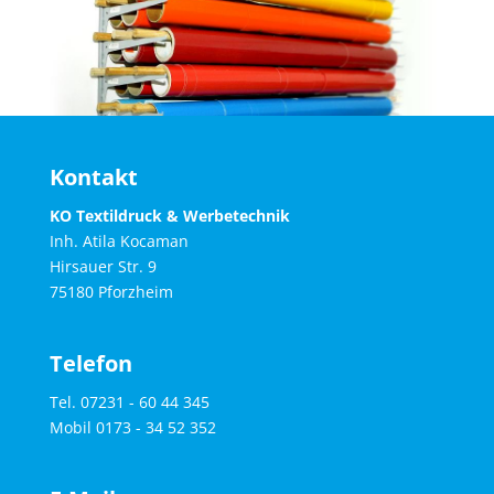
Kontakt
KO Textildruck & Werbetechnik
Inh. Atila Kocaman
Hirsauer Str. 9
75180 Pforzheim
Telefon
Tel. 07231 - 60 44 345
Mobil 0173 - 34 52 352