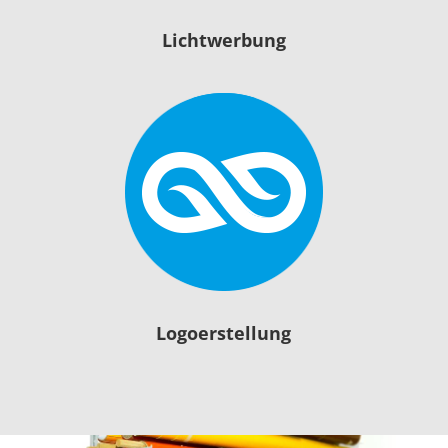
Lichtwerbung
Logoerstellung