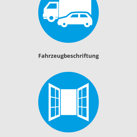
Fahrzeugbeschriftung