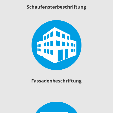
Schaufensterbeschriftung
Fassadenbeschriftung