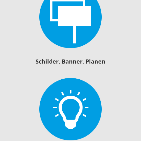
Schilder, Banner, Planen