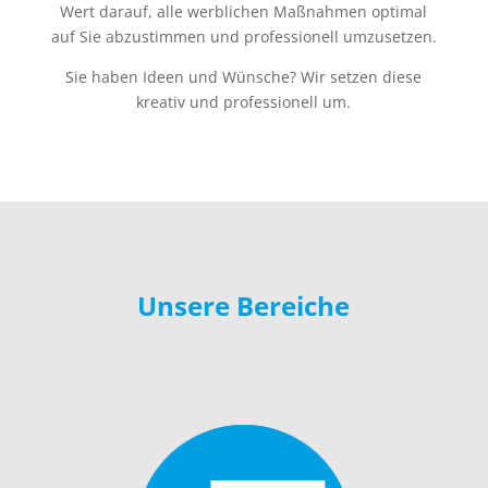
Wert darauf, alle werblichen Maßnahmen optimal
auf Sie abzustimmen und professionell umzusetzen.
Sie haben Ideen und Wünsche? Wir setzen diese
kreativ und professionell um.
Unsere Bereiche