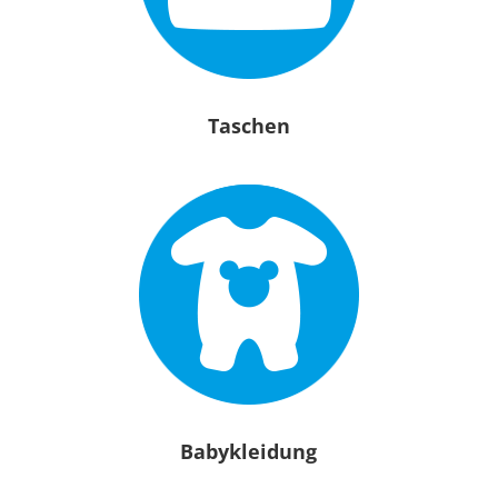
Taschen
Babykleidung