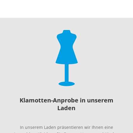
Klamotten-Anprobe in unserem
Laden
In unserem Laden präsentieren wir Ihnen eine