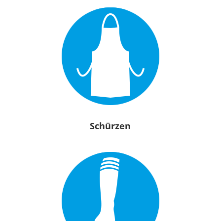
Schürzen