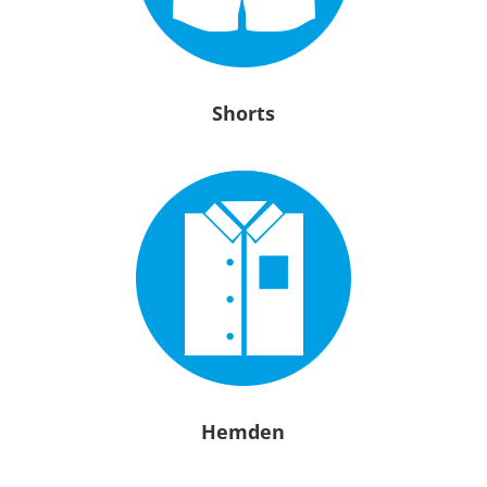
Shorts
Hemden