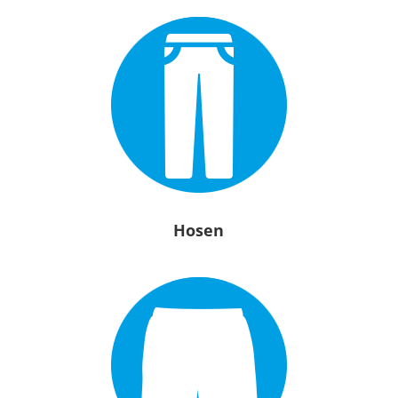
Hosen