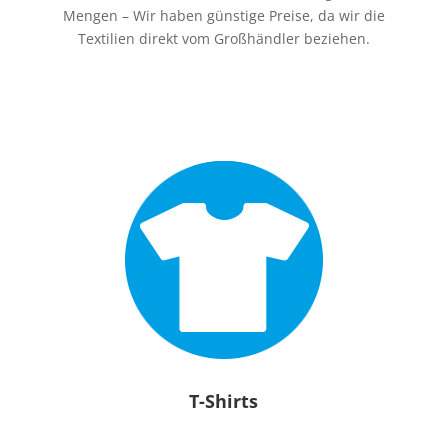
Mengen – Wir haben günstige Preise, da wir die
Textilien direkt vom Großhändler beziehen.
T-Shirts