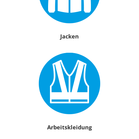
Jacken
Arbeitskleidung