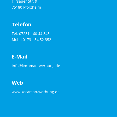
Hirsauer Str. 9
75180 Pforzheim
Telefon
Tel. 07231 - 60 44 345
Mobil 0173 - 34 52 352
E-Mail
info@kocaman-werbung.de
Web
www.kocaman-werbung.de